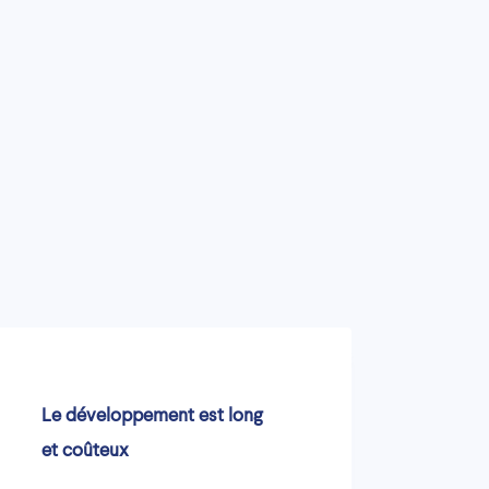
Le développement est long
et coûteux