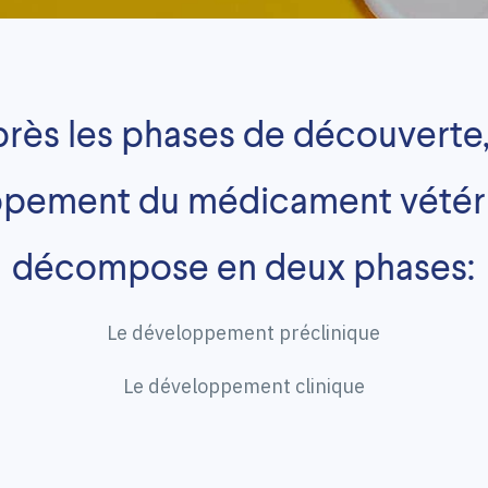
rès les phases de découverte,
pement du médicament vétéri
décompose en deux phases:
Le développement préclinique
Le développement clinique