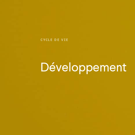
CYCLE DE VIE
Développement