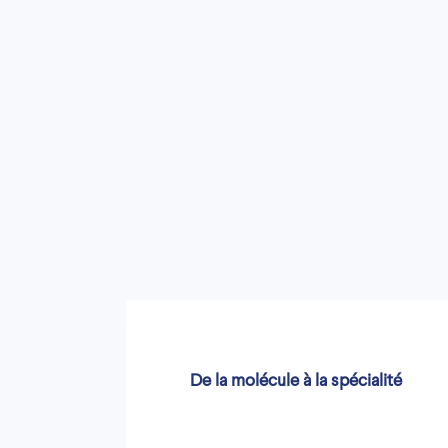
De la molécule à la spécialité