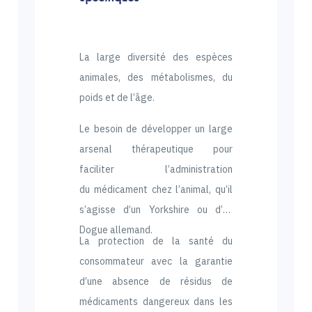
La large diversité des espèces
animales, des métabolismes, du
poids et de l’âge.
Le besoin de développer un large
arsenal thérapeutique pour
faciliter l’administration
du médicament chez l’animal, qu’il
s’agisse d’un Yorkshire ou d’un
Dogue allemand.
La protection de la santé du
consommateur avec la garantie
d’une absence de résidus de
médicaments dangereux dans les