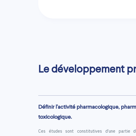
Le développement pr
Définir l’activité pharmacologique, phar
toxicologique.
Ces études sont constitutives d’une partie