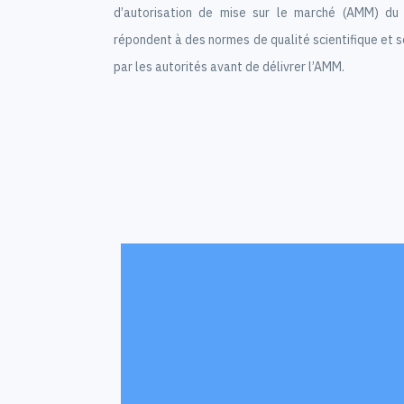
d’autorisation de mise sur le marché (AMM) du 
répondent à des normes de qualité scientifique et 
par les autorités avant de délivrer l’AMM.