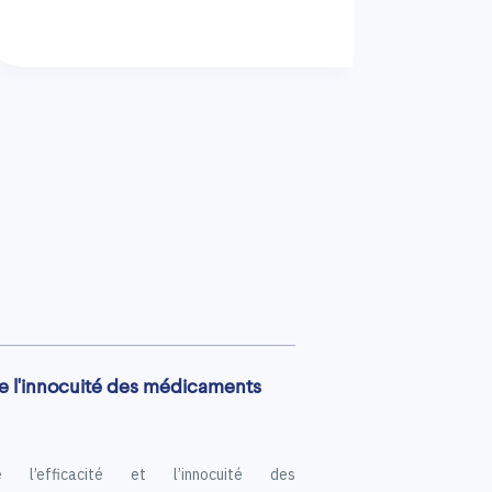
 de l'innocuité des médicaments
 l’efficacité et l’innocuité des