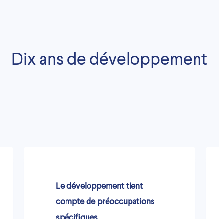
Dix ans de développement
Le développement tient
compte de préoccupations
spécifiques