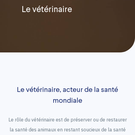
Le vétérinaire
Le vétérinaire, acteur de la santé
mondiale
Le rôle du vétérinaire est de préserver ou de restaurer
la santé des animaux en restant soucieux de la santé