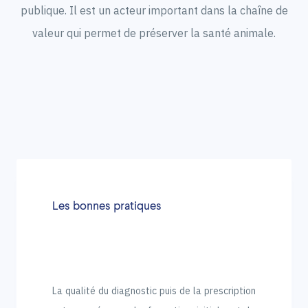
publique. Il est un acteur important dans la chaîne de
valeur qui permet de préserver la santé animale.
Les bonnes pratiques
La qualité du diagnostic puis de la prescription