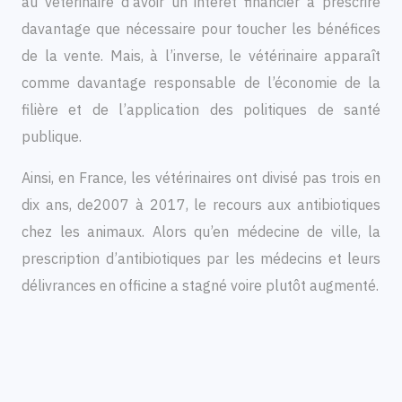
au vétérinaire d’avoir un intérêt financier à prescrire
davantage que nécessaire pour toucher les bénéfices
de la vente. Mais, à l’inverse, le vétérinaire apparaît
comme davantage responsable de l’économie de la
filière et de l’application des politiques de santé
publique.
Ainsi, en France, les vétérinaires ont divisé pas trois en
dix ans, de2007 à 2017, le recours aux antibiotiques
chez les animaux. Alors qu’en médecine de ville, la
prescription d’antibiotiques par les médecins et leurs
délivrances en officine a stagné voire plutôt augmenté.