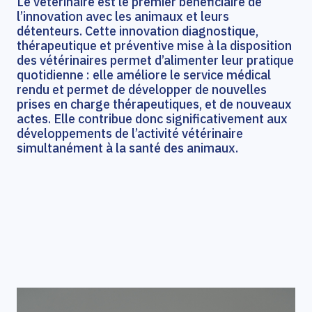
Le vétérinaire est le premier bénéficiaire de
l’innovation avec les animaux et leurs
détenteurs. Cette innovation diagnostique,
thérapeutique et préventive mise à la disposition
des vétérinaires permet d’alimenter leur pratique
quotidienne : elle améliore le service médical
rendu et permet de développer de nouvelles
prises en charge thérapeutiques, et de nouveaux
actes. Elle contribue donc significativement aux
développements de l’activité vétérinaire
simultanément à la santé des animaux.