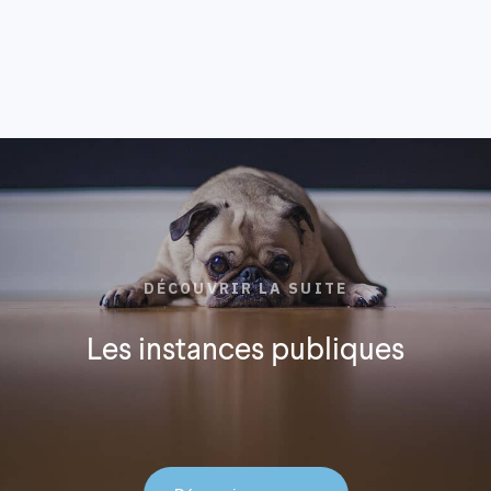
DÉCOUVRIR LA SUITE
Les instances publiques