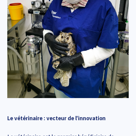
Le vétérinaire : vecteur de l’innovation