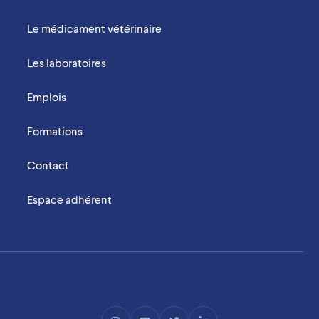
Le médicament vétérinaire
Les laboratoires
Emplois
Formations
Contact
Espace adhérent