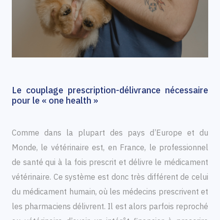
Le couplage prescription-délivrance nécessaire
pour le « one health »
Comme dans la plupart des pays d’Europe et du
Monde, le vétérinaire est, en France, le professionnel
de santé qui à la fois prescrit et délivre le médicament
vétérinaire. Ce système est donc très différent de celui
du médicament humain, où les médecins prescrivent et
les pharmaciens délivrent. Il est alors parfois reproché