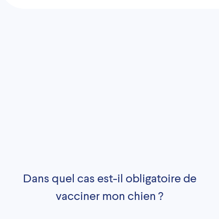
Dans quel cas est-il obligatoire de
vacciner mon chien ?