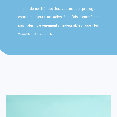
Il est démontré que les vaccins qui protègent
contre plusieurs maladies à a fois n’entraînent
pas plus d’évènements indésirables que les
vaccins monovalents.