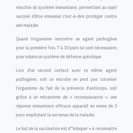
réaction du système immunitaire, permettant au sujet
vacciné d’être immunisé c’est-à-dire protéger contre
une maladie.
Quand l’organisme rencontre un agent pathogène
pour la première fois, 7 à 10 jours lui sont nécessaires
pour induire un système de défense spécifique.
Lors d’un second contact avec ce même agent
pathogène, soit ce microbe ne peut pas coloniser
l’organisme du fait de la présence d’anticorps, soit
grâce à un mécanisme de « reconnaissance », une
réponse immunitaire efficace apparaît en moins de 3
jours empêchant la survenue de la maladie.
Le but de la vaccination est d’"éduquer » à reconnaitre