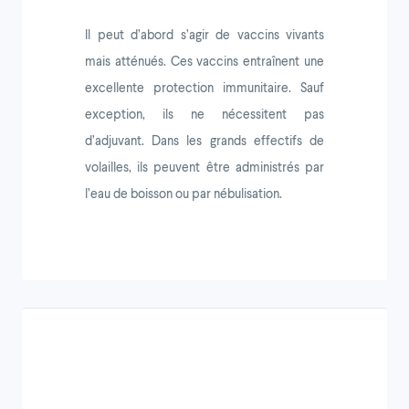
Il peut d’abord s’agir de vaccins vivants
mais atténués. Ces vaccins entraînent une
excellente protection immunitaire. Sauf
exception, ils ne nécessitent pas
d’adjuvant. Dans les grands effectifs de
volailles, ils peuvent être administrés par
l’eau de boisson ou par nébulisation.