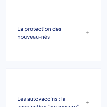
La protection des
nouveau-nés
Les autovaccins : la
vaccination "sur mesure"