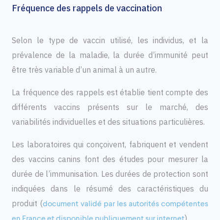
Fréquence des rappels de vaccination
Selon le type de vaccin utilisé, les individus, et la
prévalence de la maladie, la durée d’immunité peut
être très variable d’un animal à un autre.
La fréquence des rappels est établie tient compte des
différents vaccins présents sur le marché, des
variabilités individuelles et des situations particulières.
Les laboratoires qui conçoivent, fabriquent et vendent
des vaccins canins font des études pour mesurer la
durée de l’immunisation. Les durées de protection sont
indiquées dans le résumé des caractéristiques du
produit (
document validé par les autorités compétentes
).
en France et disponible publiquement sur internet