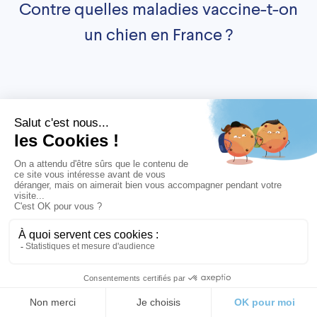
Contre quelles maladies vaccine-t-on
un chien en France ?
Maladie de Carré