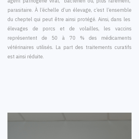
agent pathogène viral, bactérien ou, plus rarement,
parasitaire. À l’échelle d’un élevage, c’est l’ensemble
du cheptel qui peut être ainsi protégé. Ainsi, dans les
élevages de porcs et de volailles, les vaccins
représentent de 50 à 70 % des médicaments
vétérinaires utilisés. La part des traitements curatifs
est ainsi réduite.