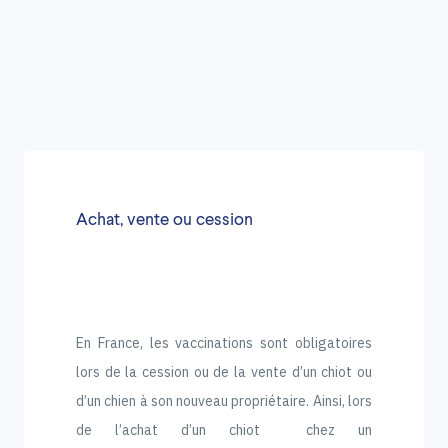
Achat, vente ou cession
En France, les vaccinations sont obligatoires
lors de la cession ou de la vente d’un chiot ou
d’un chien à son nouveau propriétaire. Ainsi, lors
de l’achat d’un chiot chez un