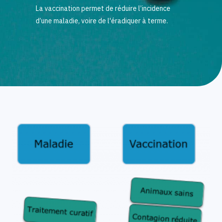
La vaccination permet de réduire l’incidence
d’une maladie, voire de l'éradiquer à terme.