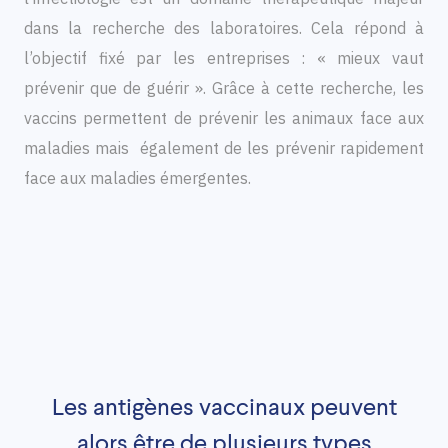
dans la recherche des laboratoires. Cela répond à
l’objectif fixé par les entreprises : « mieux vaut
prévenir que de guérir ». Grâce à cette recherche, les
vaccins permettent de prévenir les animaux face aux
maladies mais également de les prévenir rapidement
face aux maladies émergentes.
Les antigènes vaccinaux peuvent
alors être de plusieurs types