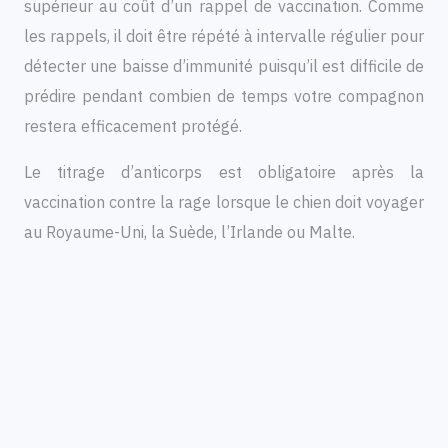
supérieur au coût d’un rappel de vaccination. Comme
les rappels, il doit être répété à intervalle régulier pour
détecter une baisse d’immunité puisqu’il est difficile de
prédire pendant combien de temps votre compagnon
restera efficacement protégé.
Le titrage d’anticorps est obligatoire après la
vaccination contre la rage lorsque le chien doit voyager
au Royaume-Uni, la Suède, l’Irlande ou Malte.