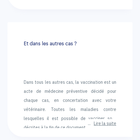
Et dans les autres cas ?
Dans tous les autres cas, la vaccination est un
acte de médecine préventive décidé pour
chaque cas, en concertation avec votre
vétérinaire. Toutes les maladies contre
lesquelles il est possible de vacciner sont
Lire la suite
décrites à la fin de ce document.