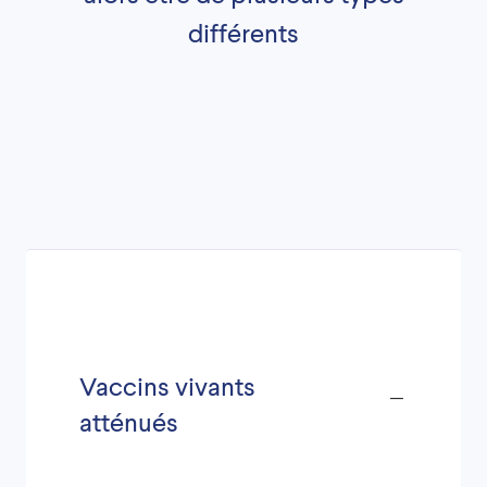
différents
Vaccins vivants
atténués