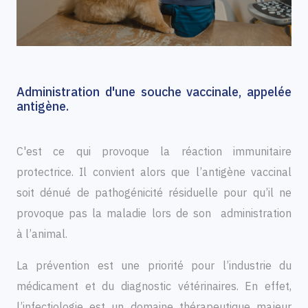
Administration d'une souche vaccinale, appelée
antigène.
C'est ce qui provoque la réaction immunitaire
protectrice. Il convient alors que l’antigène vaccinal
soit dénué de pathogénicité résiduelle pour qu’il ne
provoque pas la maladie lors de son administration
à l’animal.
La prévention est une priorité pour l’industrie du
médicament et du diagnostic vétérinaires. En effet,
l’infectiologie est un domaine thérapeutique majeur