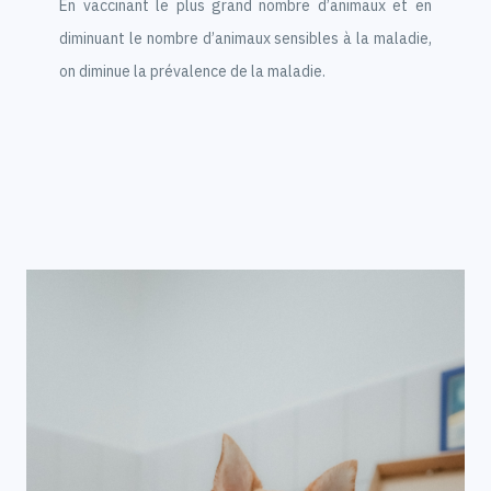
En vaccinant le plus grand nombre d’animaux et en
diminuant le nombre d’animaux sensibles à la maladie,
on diminue la prévalence de la maladie.