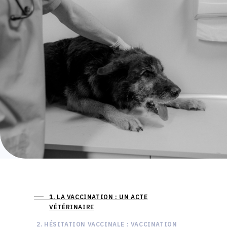
1. LA VACCINATION : UN ACTE
VÉTÉRINAIRE
2. HÉSITATION VACCINALE : VACCINATION