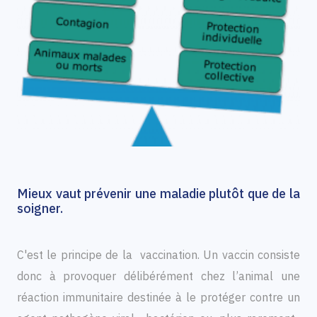
Mieux vaut prévenir une maladie plutôt que de la
soigner.
C'est le principe de la vaccination. Un vaccin consiste
donc à provoquer délibérément chez l’animal une
réaction immunitaire destinée à le protéger contre un