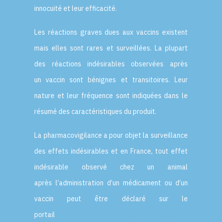
innocuité et leur efficacité.
Les réactions graves dues aux vaccins existent
mais elles sont rares et surveillées. La plupart
des réactions indésirables observées après
un vaccin sont bénignes et transitoires. Leur
nature et leur fréquence sont indiquées dans le
résumé des caractéristiques du produit.
La pharmacovigilance a pour objet la surveillance
des effets indésirables et en France, tout effet
indésirable observé chez un animal
après l’administration d’un médicament ou d’un
vaccin peut être déclaré sur le
portail
https://pharmacovigilance-anmv.anses.fr/