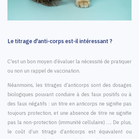
Le titrage d'anti-corps est-il intéressant ?
C'est un bon moyen d’évaluer la nécessité de pratiquer
ou non un rappel de vaccination.
Néanmoins, les titrages d’anticorps sont des dosages
biologiques pouvant conduire à des faux positifs ou à
des faux négatifs : un titre en anticorps ne signifie pas
toujours protection, et une absence de titre ne signifie
pas la non-protection (immunité cellulaire) …. De plus,
le coût d’un titrage d’anticorps est équivalent ou