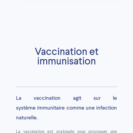
Vaccination et
immunisation
La vaccination agit sur le
système immunitaire comme une infection
naturelle.
La vaccination est pratiquée pour provoquer une