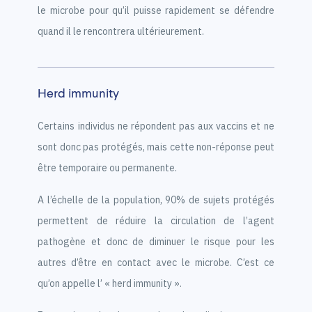
le microbe pour qu’il puisse rapidement se défendre
quand il le rencontrera ultérieurement.
Herd immunity
Certains individus ne répondent pas aux vaccins et ne
sont donc pas protégés, mais cette non-réponse peut
être temporaire ou permanente.
A l’échelle de la population, 90% de sujets protégés
permettent de réduire la circulation de l’agent
pathogène et donc de diminuer le risque pour les
autres d’être en contact avec le microbe. C’est ce
qu’on appelle l’ « herd immunity ».