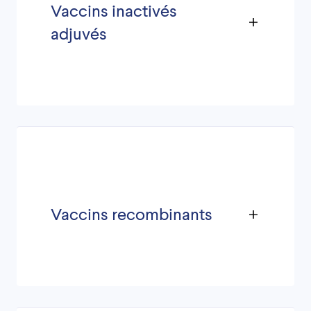
Vaccins inactivés
adjuvés
Vaccins recombinants