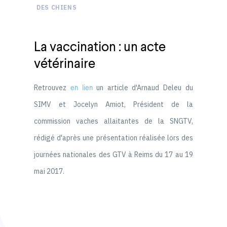
DES CHIENS
La vaccination : un acte
vétérinaire
Retrouvez
en lien
un article d'Arnaud Deleu du
SIMV et Jocelyn Amiot, Président de la
commission vaches allaitantes de la SNGTV,
rédigé d'après une présentation réalisée lors des
journées nationales des GTV à Reims du 17 au 19
mai 2017.