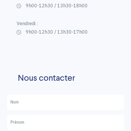
9h00-12h30 / 13h30-18h00
Vendredi :
9h00-12h30 / 13h30-17h00
Nous contacter
Votre Nom
Votre Prénom