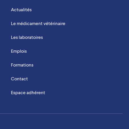
Actualités
Le médicament vétérinaire
Les laboratoires
Emplois
Formations
Contact
Espace adhérent