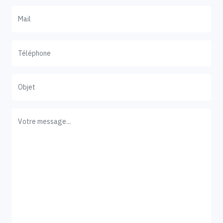
Votre Email
Votre Téléphone
Objet
Message