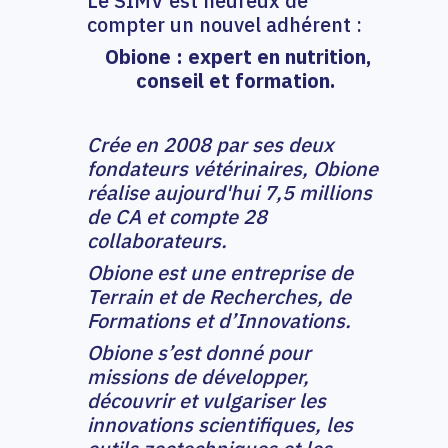
Le SIMV est heureux de
compter un nouvel adhérent :
Obione : expert en nutrition,
conseil et formation.
Crée en 2008 par ses deux
fondateurs vétérinaires, Obione
réalise aujourd'hui 7,5 millions
de CA et compte 28
collaborateurs.
Obione est une entreprise de
Terrain et de Recherches, de
Formations et d’Innovations.
Obione s’est donné pour
missions de développer,
découvrir et vulgariser les
innovations scientifiques, les