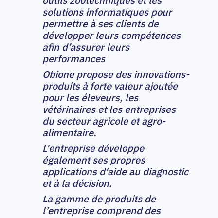
outils zootechniques et les
solutions informatiques pour
permettre à ses clients de
développer leurs compétences
afin d’assurer leurs
performances
Obione propose des innovations-
produits à forte valeur ajoutée
pour les éleveurs, les
vétérinaires et les entreprises
du secteur agricole et agro-
alimentaire.
L'entreprise développe
également ses propres
applications d'aide au diagnostic
et à la décision.
La gamme de produits de
l’entreprise comprend des