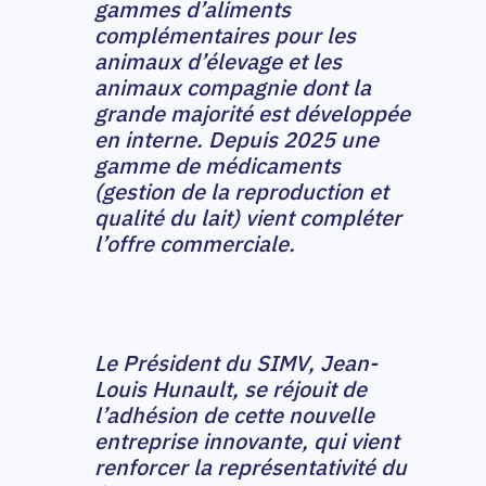
gammes d’aliments
complémentaires pour les
animaux d’élevage et les
animaux compagnie dont la
grande majorité est développée
en interne. Depuis 2025 une
gamme de médicaments
(gestion de la reproduction et
qualité du lait) vient compléter
l’offre commerciale.
Le Président du SIMV, Jean-
Louis Hunault, se réjouit de
l’adhésion de cette nouvelle
entreprise innovante, qui vient
renforcer la représentativité du