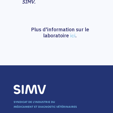
SIMV.
Plus d'information sur le
laboratoire
.
ici
SYNDICAT DE L'INDUSTRIE DU
MÉDICAMENT ET DIAGNOSTIC VÉTÉRINAIRES