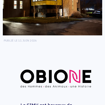
PUBLIÉ LE 11 JUIN 2026