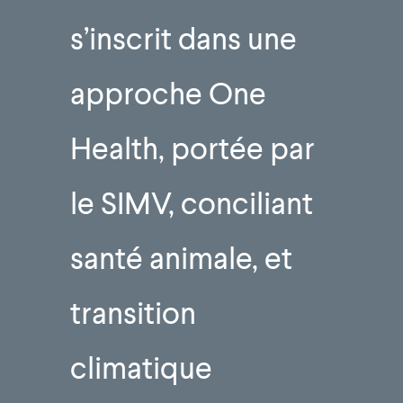
s’inscrit dans une
approche One
Health, portée par
le SIMV, conciliant
santé animale, et
transition
climatique