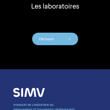
Les laboratoires
Découvrir
SYNDICAT DE L'INDUSTRIE DU
MÉDICAMENT ET DIAGNOSTIC VÉTÉRINAIRES