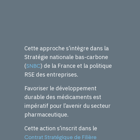
Cette approche s’intègre dans la
Stratégie nationale bas-carbone
(
) de la France et la politique
SNBC
RSE des entreprises.
Favoriser le développement
durable des médicaments est
impératif pour l’avenir du secteur
pharmaceutique.
Cette action s’inscrit dans le
Contrat Stratégique de Filière