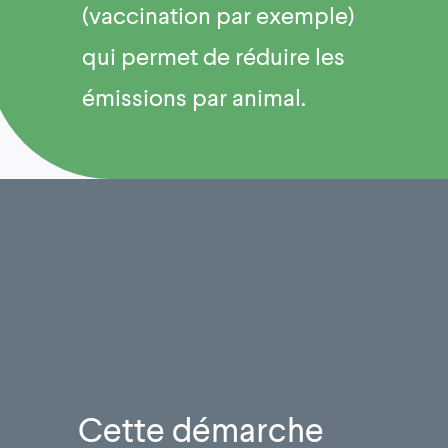
(vaccination par exemple)
qui permet de réduire les
émissions par animal.
Cette démarche