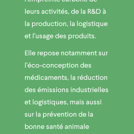
leurs activités, de la R&D à
la production, la logistique
et l’usage des produits.
Elle repose notamment sur
l’éco-conception des
médicaments, la réduction
des émissions industrielles
et logistiques, mais aussi
sur la prévention de la
bonne santé animale