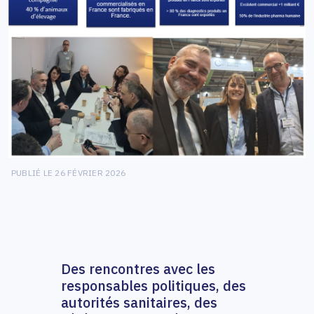
PUBLIÉ LE 26 FÉVRIER 2026
Des rencontres avec les
responsables politiques, des
autorités sanitaires, des