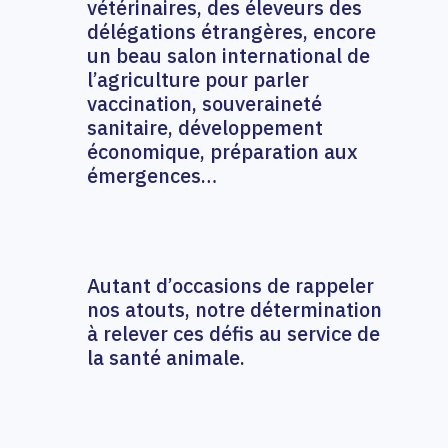
vétérinaires, des éleveurs des
délégations étrangères, encore
un beau salon international de
l’agriculture pour parler
vaccination, souveraineté
sanitaire, développement
économique, préparation aux
émergences…
Autant d’occasions de rappeler
nos atouts, notre détermination
à relever ces défis au service de
la santé animale.