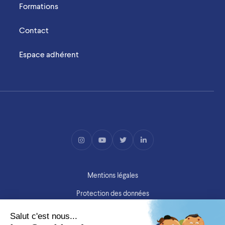
Formations
Contact
Espace adhérent
Mentions légales
Protection des données
Copyright ©SIMV 2026