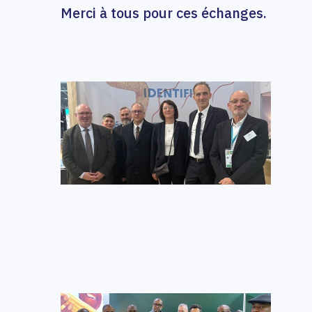
Merci à tous pour ces échanges.