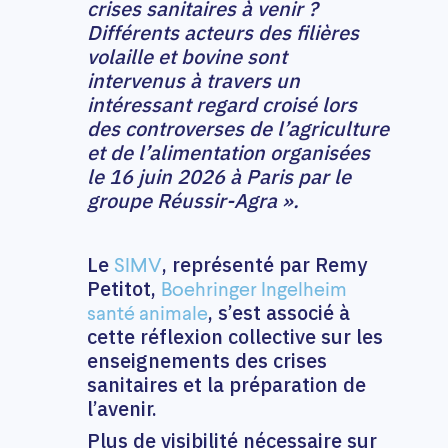
crises sanitaires à venir ?
Différents acteurs des filières
volaille et bovine sont
intervenus à travers un
intéressant regard croisé lors
des controverses de l’agriculture
et de l’alimentation organisées
le 16 juin 2026 à Paris par le
groupe Réussir-Agra ».
Le
, représenté par Remy
SIMV
Petitot,
Boehringer Ingelheim
, s’est associé à
santé animale
cette réflexion collective sur les
enseignements des crises
sanitaires et la préparation de
l’avenir.
Plus de visibilité nécessaire sur