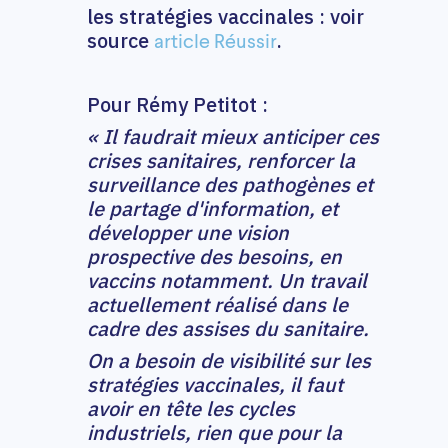
les stratégies vaccinales : voir
source
.
article Réussir
Pour Rémy Petitot :
« Il faudrait mieux anticiper ces
crises sanitaires, renforcer la
surveillance des pathogènes et
le partage d'information, et
développer une vision
prospective des besoins, en
vaccins notamment. Un travail
actuellement réalisé dans le
cadre des assises du sanitaire.
On a besoin de visibilité sur les
stratégies vaccinales, il faut
avoir en tête les cycles
industriels, rien que pour la