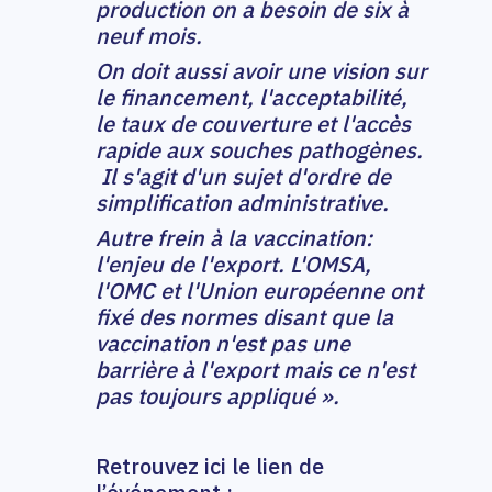
production on a besoin de six à
neuf mois.
On doit aussi avoir une vision sur
le financement, l'acceptabilité,
le taux de couverture et l'accès
rapide aux souches pathogènes.
Il s'agit d'un sujet d'ordre de
simplification administrative.
Autre frein à la vaccination:
l'enjeu de l'export. L'OMSA,
l'OMC et l'Union européenne ont
fixé des normes disant que la
vaccination n'est pas une
barrière à l'export mais ce n'est
pas toujours appliqué ».
Retrouvez ici le lien de