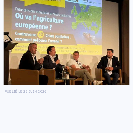
PUBLIÉ LE 23 JUIN 2026