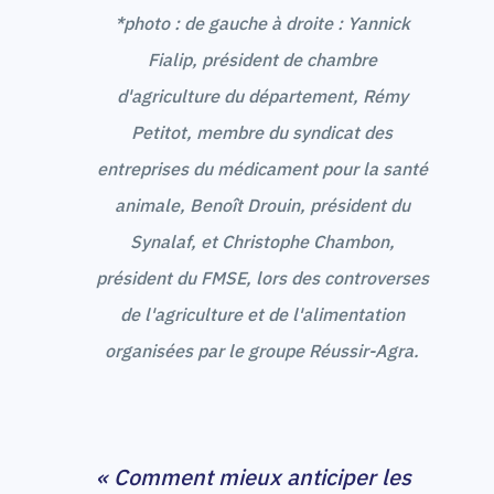
*photo : de gauche à droite : Yannick
Fialip, président de chambre
d'agriculture du département, Rémy
Petitot, membre du syndicat des
entreprises du médicament pour la santé
animale, Benoît Drouin, président du
Synalaf, et Christophe Chambon,
président du FMSE, lors des controverses
de l'agriculture et de l'alimentation
organisées par le groupe Réussir-Agra.
« Comment mieux anticiper les