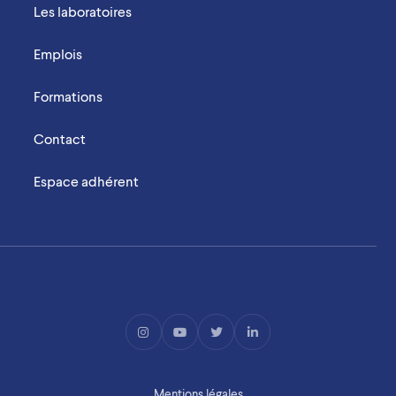
Les laboratoires
Emplois
Formations
Contact
Espace adhérent
Mentions légales