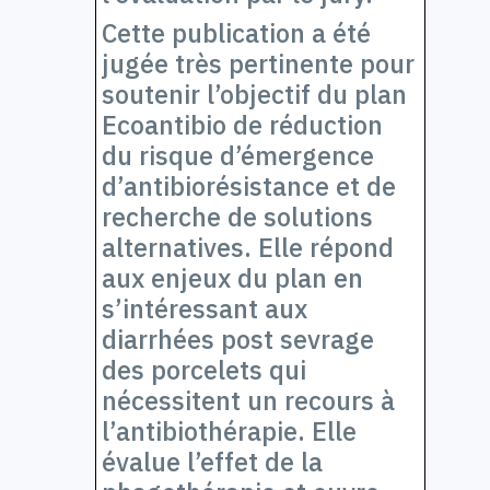
Cette publication a été
jugée très pertinente pour
soutenir l’objectif du plan
Ecoantibio de réduction
du risque d’émergence
d’antibiorésistance et de
recherche de solutions
alternatives. Elle répond
aux enjeux du plan en
s’intéressant aux
diarrhées post sevrage
des porcelets qui
nécessitent un recours à
l’antibiothérapie. Elle
évalue l’effet de la