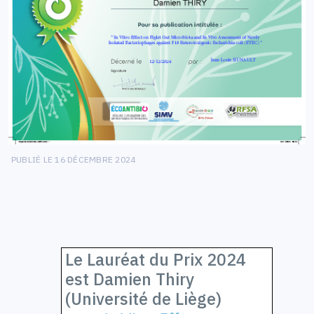
PUBLIÉ LE 16 DÉCEMBRE 2024
Le Lauréat du Prix 2024
est Damien Thiry
(Université de Liège)