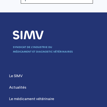
SYNDICAT DE L'INDUSTRIE DU
MÉDICAMENT ET DIAGNOSTIC VÉTÉRINAIRES
Menu Footer Mobile
Le SIMV
Actualités
Le médicament vétérinaire